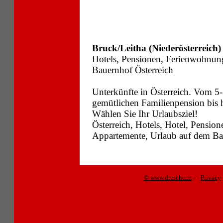
Bruck/Leitha (Niederösterreich)
Hotels, Pensionen, Ferienwohnun
Bauernhof Österreich
Unterkünfte in Österreich. Vom 5-
gemütlichen Familienpension bis
Wählen Sie Ihr Urlaubsziel!
Österreich, Hotels, Hotel, Pensi
Appartemente, Urlaub auf dem Bau
© www.drescher.it
-
-
Privacy