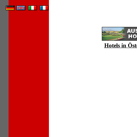
Hotels in Öst