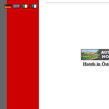
Hotels in Öst