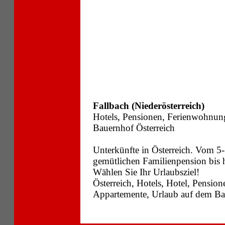
Fallbach (Niederösterreich)
Hotels, Pensionen, Ferienwohnun
Bauernhof Österreich
Unterkünfte in Österreich. Vom 5-
gemütlichen Familienpension bis
Wählen Sie Ihr Urlaubsziel!
Österreich, Hotels, Hotel, Pensi
Appartemente, Urlaub auf dem Bau