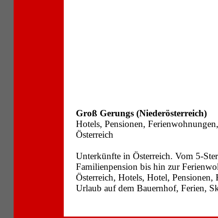
Groß Gerungs (Niederösterreich)
Hotels, Pensionen, Ferienwohnungen
Österreich
Unterkünfte in Österreich. Vom 5-Ste
Familienpension bis hin zur Ferienwo
Österreich, Hotels, Hotel, Pensionen
Urlaub auf dem Bauernhof, Ferien, Sk