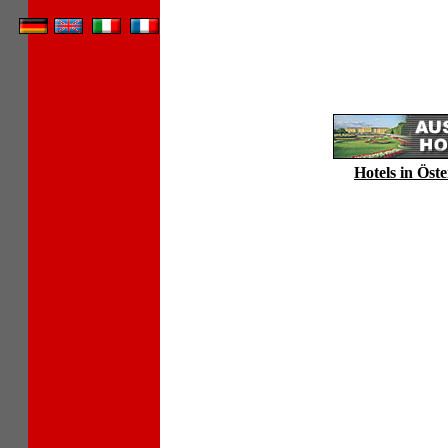
Hotels in Öste