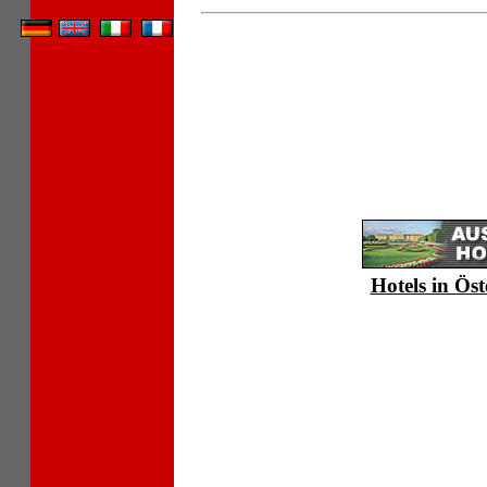
Hotels in Öst