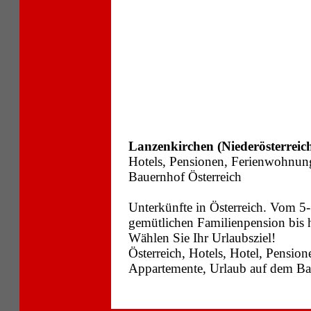
Lanzenkirchen (Niederösterreic
Hotels, Pensionen, Ferienwohnun
Bauernhof Österreich
Unterkünfte in Österreich. Vom 5-
gemütlichen Familienpension bis
Wählen Sie Ihr Urlaubsziel!
Österreich, Hotels, Hotel, Pensi
Appartemente, Urlaub auf dem Bau