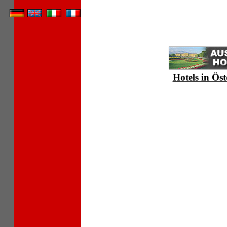
Hotels in Öst