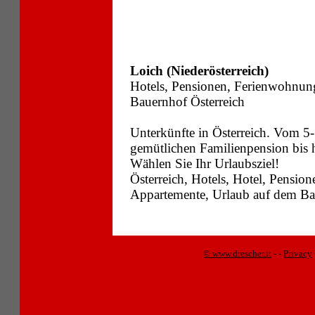
Loich (Niederösterreich)
Hotels, Pensionen, Ferienwohnun
Bauernhof Österreich
Unterkünfte in Österreich. Vom 5-
gemütlichen Familienpension bis
Wählen Sie Ihr Urlaubsziel!
Österreich, Hotels, Hotel, Pensi
Appartemente, Urlaub auf dem Bau
© www.drescher.it
-
-
Privacy