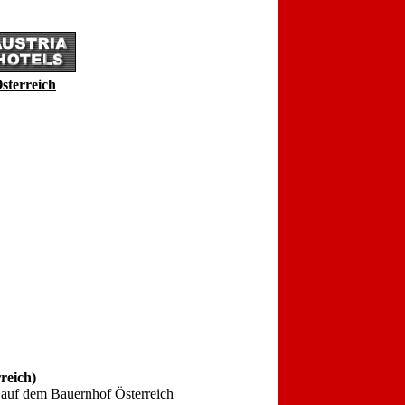
Österreich
reich)
 auf dem Bauernhof Österreich