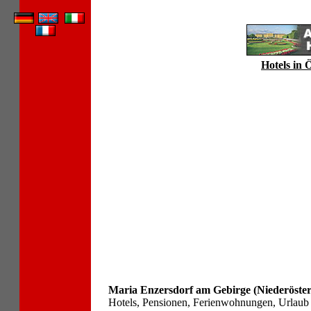
Hotels in 
Maria Enzersdorf am Gebirge (Niederöster
Hotels, Pensionen, Ferienwohnungen, Urlaub