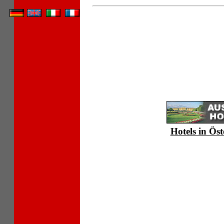
Hotels in Öst