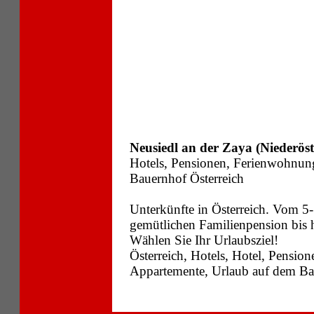
Neusiedl an der Zaya (Niederöst
Hotels, Pensionen, Ferienwohnun
Bauernhof Österreich
Unterkünfte in Österreich. Vom 5-
gemütlichen Familienpension bis
Wählen Sie Ihr Urlaubsziel!
Österreich, Hotels, Hotel, Pensi
Appartemente, Urlaub auf dem Bau