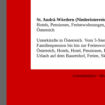
St. Andrä-Wördern (Niederösterrei
Hotels, Pensionen, Ferienwohnungen
Österreich
Unterkünfte in Österreich. Vom 5-Ste
Familienpension bis hin zur Ferienwo
Österreich, Hotels, Hotel, Pensionen
Urlaub auf dem Bauernhof, Ferien, Sk
© www.drescher.it
-
-
Pri