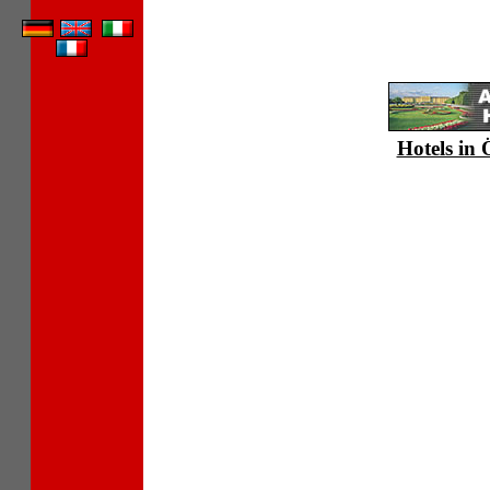
Hotels in 