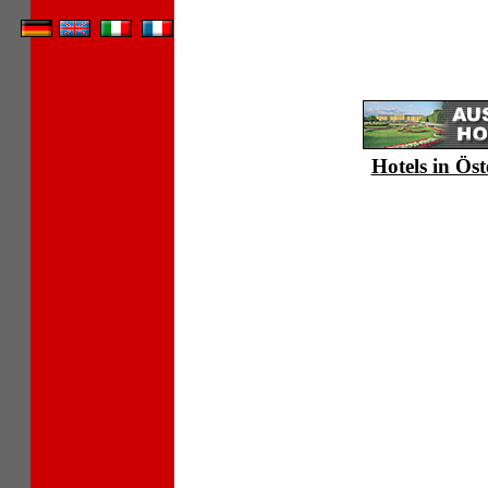
Hotels in Öst