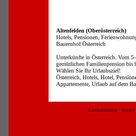
Altenfelden (Oberösterreich)
Hotels, Pensionen, Ferienwohnun
Bauernhof Österreich
Unterkünfte in Österreich. Vom 5-
gemütlichen Familienpension bis
Wählen Sie Ihr Urlaubsziel!
Österreich, Hotels, Hotel, Pensi
Appartemente, Urlaub auf dem Bau
© www.drescher.it
-
-
Privacy