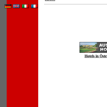
Hotels in Öste