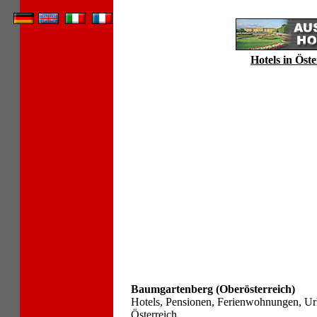
Hotels in Öste
Baumgartenberg (Oberösterreich)
Hotels, Pensionen, Ferienwohnungen, Ur
Österreich