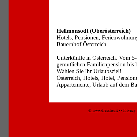
Hellmonsödt (Oberösterreich)
Hotels, Pensionen, Ferienwohnun
Bauernhof Österreich
Unterkünfte in Österreich. Vom 5-
gemütlichen Familienpension bis
Wählen Sie Ihr Urlaubsziel!
Österreich, Hotels, Hotel, Pensi
Appartemente, Urlaub auf dem Bau
© www.drescher.it
-
-
Privacy