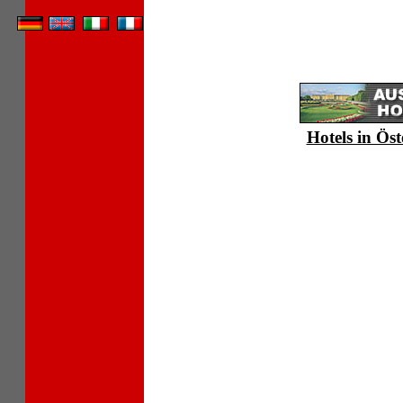
Hotels in Öst