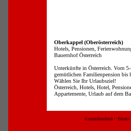
Oberkappel (Oberösterreich)
Hotels, Pensionen, Ferienwohnun
Bauernhof Österreich
Unterkünfte in Österreich. Vom 5-
gemütlichen Familienpension bis
Wählen Sie Ihr Urlaubsziel!
Österreich, Hotels, Hotel, Pensi
Appartemente, Urlaub auf dem Bau
© www.drescher.it
-
-
Privacy