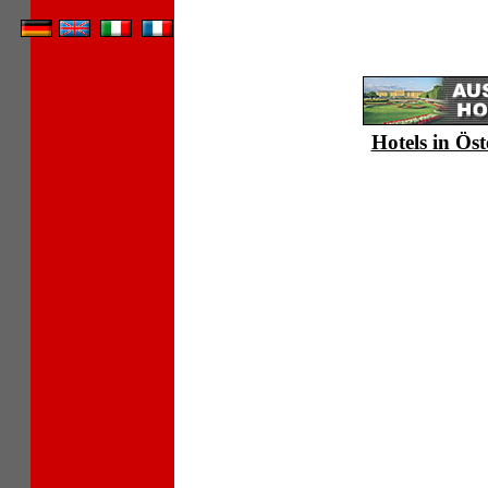
Hotels in Öst