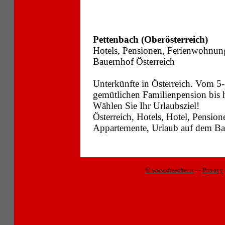
Pettenbach (Oberösterreich)
Hotels, Pensionen, Ferienwohnun
Bauernhof Österreich
Unterkünfte in Österreich. Vom 5-
gemütlichen Familienpension bis
Wählen Sie Ihr Urlaubsziel!
Österreich, Hotels, Hotel, Pensi
Appartemente, Urlaub auf dem Bau
© www.drescher.it
-
-
Privacy