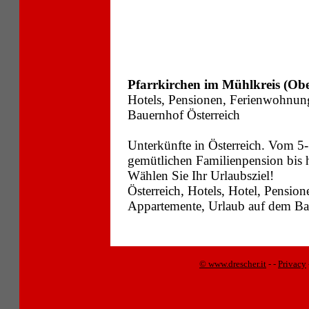
Pfarrkirchen im Mühlkreis (Obe
Hotels, Pensionen, Ferienwohnun
Bauernhof Österreich
Unterkünfte in Österreich. Vom 5-
gemütlichen Familienpension bis
Wählen Sie Ihr Urlaubsziel!
Österreich, Hotels, Hotel, Pensi
Appartemente, Urlaub auf dem Bau
© www.drescher.it
-
-
Privacy