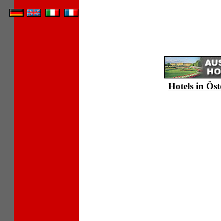
Hotels in Öst