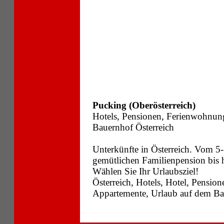
Pucking (Oberösterreich)
Hotels, Pensionen, Ferienwohnun
Bauernhof Österreich
Unterkünfte in Österreich. Vom 5-
gemütlichen Familienpension bis
Wählen Sie Ihr Urlaubsziel!
Österreich, Hotels, Hotel, Pensi
Appartemente, Urlaub auf dem Bau