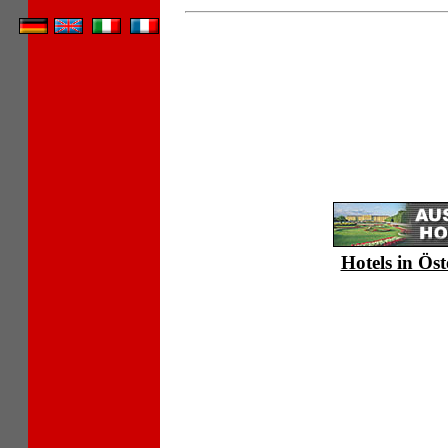
Hotels in Öst