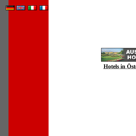
Hotels in Öst