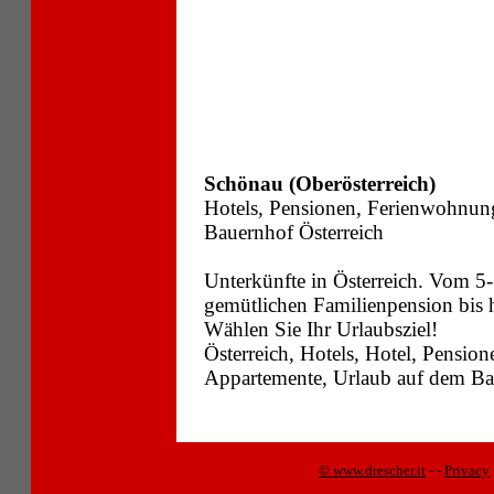
Schönau (Oberösterreich)
Hotels, Pensionen, Ferienwohnun
Bauernhof Österreich
Unterkünfte in Österreich. Vom 5-
gemütlichen Familienpension bis
Wählen Sie Ihr Urlaubsziel!
Österreich, Hotels, Hotel, Pensi
Appartemente, Urlaub auf dem Bau
© www.drescher.it
-
-
Privacy