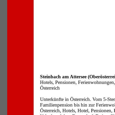
Steinbach am Attersee (Oberösterre
Hotels, Pensionen, Ferienwohnungen
Österreich
Unterkünfte in Österreich. Vom 5-Ste
Familienpension bis hin zur Ferienwo
Österreich, Hotels, Hotel, Pensionen