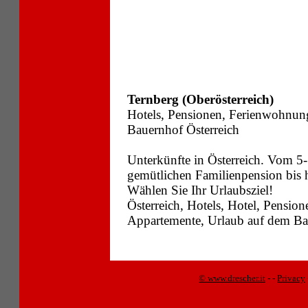
Ternberg (Oberösterreich)
Hotels, Pensionen, Ferienwohnun
Bauernhof Österreich
Unterkünfte in Österreich. Vom 5-
gemütlichen Familienpension bis
Wählen Sie Ihr Urlaubsziel!
Österreich, Hotels, Hotel, Pensi
Appartemente, Urlaub auf dem Bau
© www.drescher.it
-
-
Privacy