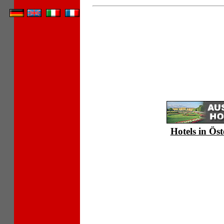
Hotels in Öst