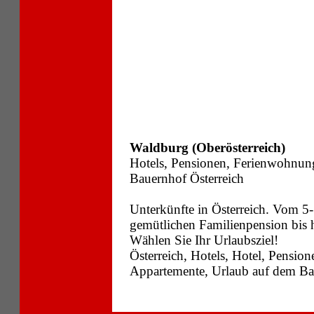
Waldburg (Oberösterreich)
Hotels, Pensionen, Ferienwohnun
Bauernhof Österreich
Unterkünfte in Österreich. Vom 5-
gemütlichen Familienpension bis
Wählen Sie Ihr Urlaubsziel!
Österreich, Hotels, Hotel, Pensi
Appartemente, Urlaub auf dem Bau