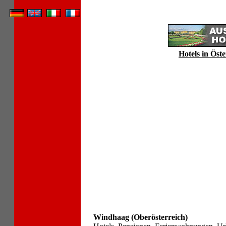
Hotels in Öste
Windhaag (Oberösterreich)