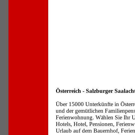
Österreich - Salzburger Saalach
Über 15000 Unterkünfte in Österr
und der gemütlichen Familienpens
Ferienwohnung. Wählen Sie Ihr Ur
Hotels, Hotel, Pensionen, Ferie
Urlaub auf dem Bauernhof, Ferien