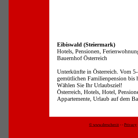
Eibiswald (Steiermark)
Hotels, Pensionen, Ferienwohnun
Bauernhof Österreich
Unterkünfte in Österreich. Vom 5-
gemütlichen Familienpension bis
Wählen Sie Ihr Urlaubsziel!
Österreich, Hotels, Hotel, Pensi
Appartemente, Urlaub auf dem Bau
© www.drescher.it
-
-
Privacy