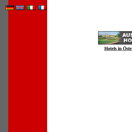
Hotels in Öste