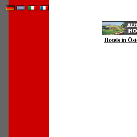
Hotels in Öst