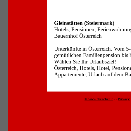
Gleinstätten (Steiermark)
Hotels, Pensionen, Ferienwohnun
Bauernhof Österreich
Unterkünfte in Österreich. Vom 5-
gemütlichen Familienpension bis
Wählen Sie Ihr Urlaubsziel!
Österreich, Hotels, Hotel, Pensi
Appartemente, Urlaub auf dem Bau
© www.drescher.it
-
-
Privacy