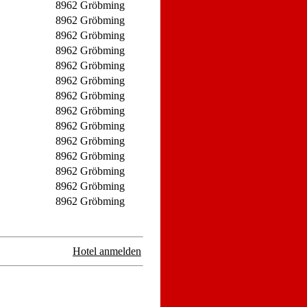
8962 Gröbming
8962 Gröbming
8962 Gröbming
8962 Gröbming
8962 Gröbming
8962 Gröbming
8962 Gröbming
8962 Gröbming
8962 Gröbming
8962 Gröbming
8962 Gröbming
8962 Gröbming
8962 Gröbming
8962 Gröbming
Hotel anmelden