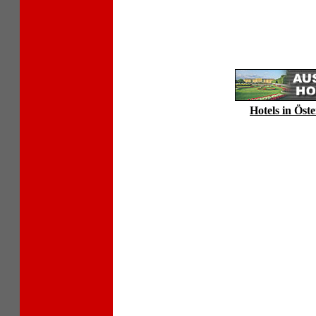
Hotels in Öste