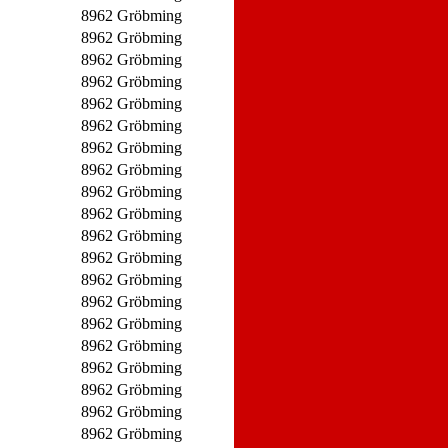
8962 Gröbming
8962 Gröbming
8962 Gröbming
8962 Gröbming
8962 Gröbming
8962 Gröbming
8962 Gröbming
8962 Gröbming
8962 Gröbming
8962 Gröbming
8962 Gröbming
8962 Gröbming
8962 Gröbming
8962 Gröbming
8962 Gröbming
8962 Gröbming
8962 Gröbming
8962 Gröbming
8962 Gröbming
8962 Gröbming