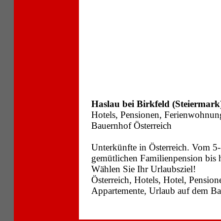
Haslau bei Birkfeld (Steiermark
Hotels, Pensionen, Ferienwohnun
Bauernhof Österreich
Unterkünfte in Österreich. Vom 5-
gemütlichen Familienpension bis
Wählen Sie Ihr Urlaubsziel!
Österreich, Hotels, Hotel, Pensi
Appartemente, Urlaub auf dem Bau