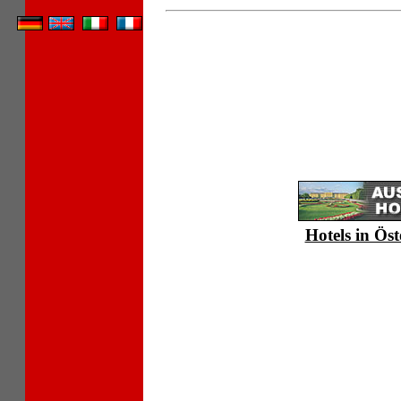
Hotels in Öst