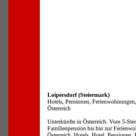
Loipersdorf (Steiermark)
Hotels, Pensionen, Ferienwohnungen
Österreich
Unterkünfte in Österreich. Vom 5-Ste
Familienpension bis hin zur Ferienwo
Österreich, Hotels, Hotel, Pensionen