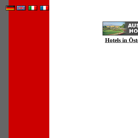
Hotels in Öst