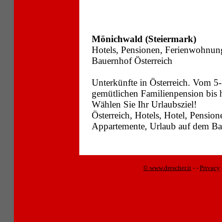
Mönichwald (Steiermark)
Hotels, Pensionen, Ferienwohnun
Bauernhof Österreich
Unterkünfte in Österreich. Vom 5-
gemütlichen Familienpension bis
Wählen Sie Ihr Urlaubsziel!
Österreich, Hotels, Hotel, Pensi
Appartemente, Urlaub auf dem Bau
© www.drescher.it
-
-
Privacy