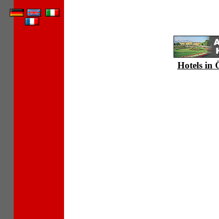
Hotels in 