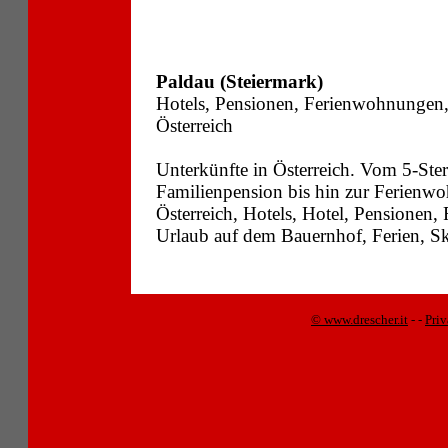
Paldau (Steiermark)
Hotels, Pensionen, Ferienwohnungen
Österreich
Unterkünfte in Österreich. Vom 5-Ste
Familienpension bis hin zur Ferienwo
Österreich, Hotels, Hotel, Pensionen
Urlaub auf dem Bauernhof, Ferien, Sk
© www.drescher.it
-
-
Pri