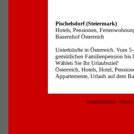
Pischelsdorf (Steiermark)
Hotels, Pensionen, Ferienwohnun
Bauernhof Österreich
Unterkünfte in Österreich. Vom 5-
gemütlichen Familienpension bis
Wählen Sie Ihr Urlaubsziel!
Österreich, Hotels, Hotel, Pensi
Appartemente, Urlaub auf dem Bau
© www.drescher.it
-
-
Privacy