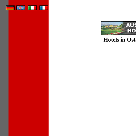
Hotels in Öst