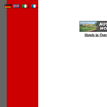
Hotels in Öste