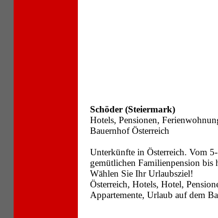
Schöder (Steiermark)
Hotels, Pensionen, Ferienwohnun
Bauernhof Österreich
Unterkünfte in Österreich. Vom 5-
gemütlichen Familienpension bis
Wählen Sie Ihr Urlaubsziel!
Österreich, Hotels, Hotel, Pensi
Appartemente, Urlaub auf dem Bau