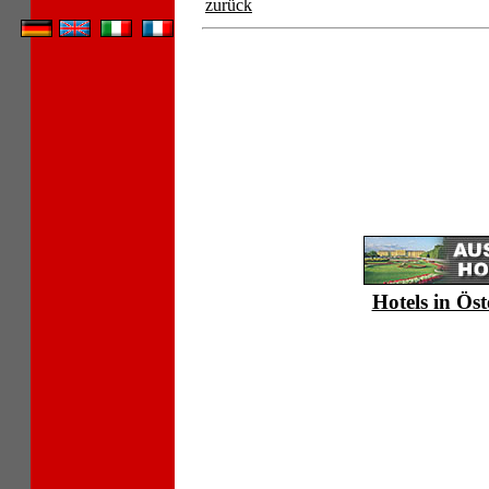
zurück
Hotels in Öst