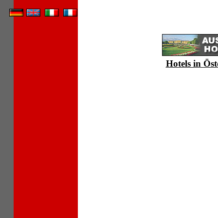
Hotels in Öst