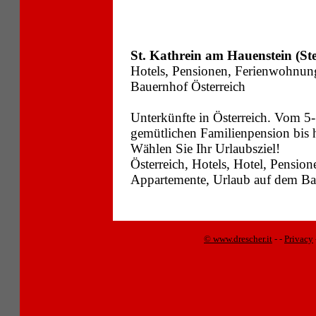
St. Kathrein am Hauenstein (St
Hotels, Pensionen, Ferienwohnun
Bauernhof Österreich
Unterkünfte in Österreich. Vom 5-
gemütlichen Familienpension bis
Wählen Sie Ihr Urlaubsziel!
Österreich, Hotels, Hotel, Pensi
Appartemente, Urlaub auf dem Bau
© www.drescher.it
-
-
Privacy