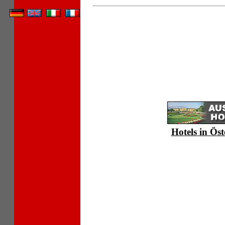
Hotels in Öst