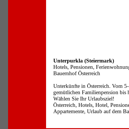
Unterpurkla (Steiermark)
Hotels, Pensionen, Ferienwohnun
Bauernhof Österreich
Unterkünfte in Österreich. Vom 5-
gemütlichen Familienpension bis
Wählen Sie Ihr Urlaubsziel!
Österreich, Hotels, Hotel, Pensi
Appartemente, Urlaub auf dem Bau