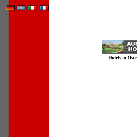
Hotels in Öste