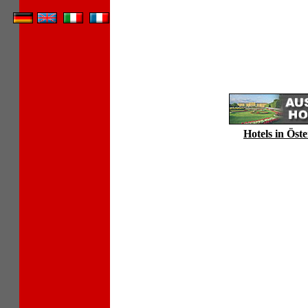
Hotels in Öste