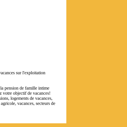
acances sur l'exploitation
la pension de famille intime
 votre objectif de vacances!
nsions, logements de vacances,
 agricole, vacances, secteurs de