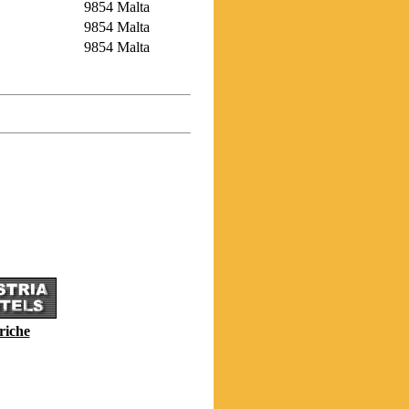
9854 Malta
9854 Malta
9854 Malta
riche