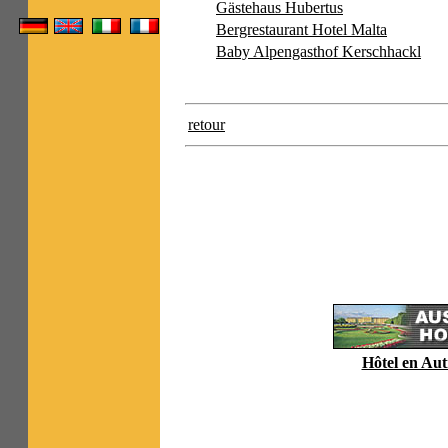
Gästehaus Hubertus
Bergrestaurant Hotel Malta
Baby Alpengasthof Kerschhackl
retour
Hôtel en Aut