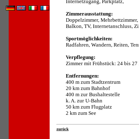
Internetzugang, Parkplatz,
Zimmerausstattung:
Doppelzimmer, Mehrbettzimmer,
Balkon, TV, Internetanschluss, Z
Sportmöglichkeiten:
Radfahren, Wandern, Reiten, Tenn
Verpflegung:
Zimmer mit Frühstück: 24 bis 27
Entfernungen:
400 m zum Stadtzentrum
20 km zum Bahnhof
400 m zur Bushaltestelle
k. A. zur U-Bahn
50 km zum Flugplatz
2 km zum See
zurück