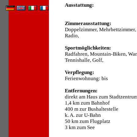
Ausstattung:
Zimmerausstattung:
Doppelzimmer, Mehrbettzimmer,
Radio,
Sportmöglichkeiten:
Radfahren, Mountain-Biken, Wand
Tennishalle, Golf,
Verpflegung:
Ferienwohnung: bis
Entfernungen:
direkt am Haus zum Stadtzentru
1,4 km zum Bahnhof
400 m zur Bushaltestelle
k. A. zur U-Bahn
50 km zum Flugplatz
3 km zum See