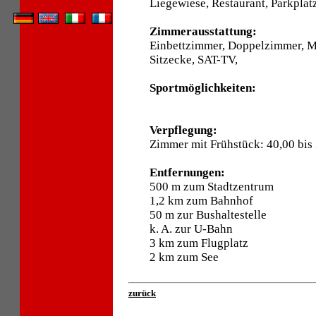
Liegewiese, Restaurant, Parkplatz
Zimmerausstattung:
Einbettzimmer, Doppelzimmer, 
Sitzecke, SAT-TV,
Sportmöglichkeiten:
Verpflegung:
Zimmer mit Frühstück: 40,00 bis
Entfernungen:
500 m zum Stadtzentrum
1,2 km zum Bahnhof
50 m zur Bushaltestelle
k. A. zur U-Bahn
3 km zum Flugplatz
2 km zum See
zurück