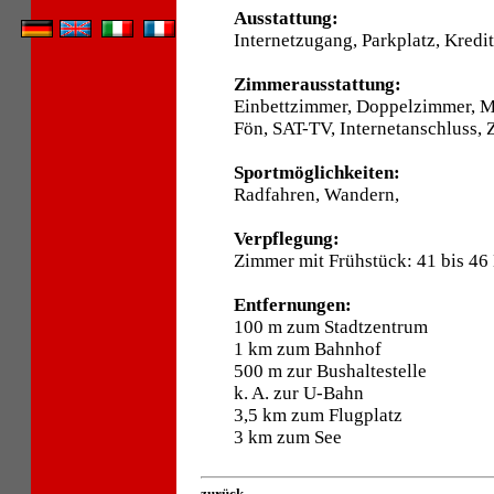
Ausstattung:
Internetzugang, Parkplatz, Kredi
Zimmerausstattung:
Einbettzimmer, Doppelzimmer, 
Fön, SAT-TV, Internetanschluss, 
Sportmöglichkeiten:
Radfahren, Wandern,
Verpflegung:
Zimmer mit Frühstück: 41 bis 46
Entfernungen:
100 m zum Stadtzentrum
1 km zum Bahnhof
500 m zur Bushaltestelle
k. A. zur U-Bahn
3,5 km zum Flugplatz
3 km zum See
zurück