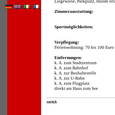
Liegewiese, Parkplatz, Hunde erl
Zimmerausstattung:
Sportmöglichkeiten:
Verpflegung:
Ferienwohnung: 70 bis 100 Euro
Entfernungen:
k. A. zum Stadtzentrum
k. A. zum Bahnhof
k. A. zur Bushaltestelle
k. A. zur U-Bahn
k. A. zum Flugplatz
direkt am Haus zum See
zurück