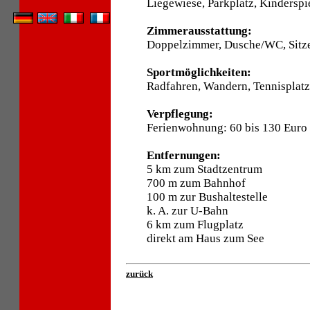
Liegewiese, Parkplatz, Kinderspie
Zimmerausstattung:
Doppelzimmer, Dusche/WC, Sitze
Sportmöglichkeiten:
Radfahren, Wandern, Tennisplatz
Verpflegung:
Ferienwohnung: 60 bis 130 Euro
Entfernungen:
5 km zum Stadtzentrum
700 m zum Bahnhof
100 m zur Bushaltestelle
k. A. zur U-Bahn
6 km zum Flugplatz
direkt am Haus zum See
zurück