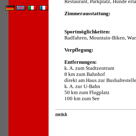
Restaurant, Parkplatz, Hunde erla
Zimmerausstattung:
Sportmöglichkeiten:
Radfahren, Mountain-Biken, Wan
Verpflegung:
Entfernungen:
k. A. zum Stadtzentrum
8 km zum Bahnhof
direkt am Haus zur Bushaltestell
k. A. zur U-Bahn
50 km zum Flugplatz
100 km zum See
zurück