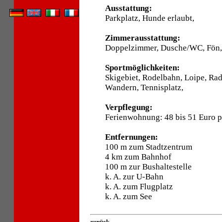
Ausstattung:
Parkplatz, Hunde erlaubt,
Zimmerausstattung:
Doppelzimmer, Dusche/WC, Fön, 
Sportmöglichkeiten:
Skigebiet, Rodelbahn, Loipe, Ra
Wandern, Tennisplatz,
Verpflegung:
Ferienwohnung: 48 bis 51 Euro 
Entfernungen:
100 m zum Stadtzentrum
4 km zum Bahnhof
100 m zur Bushaltestelle
k. A. zur U-Bahn
k. A. zum Flugplatz
k. A. zum See
zurück