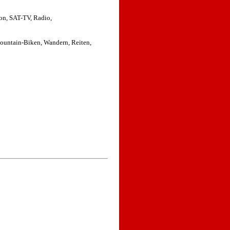
on, SAT-TV, Radio,
ountain-Biken, Wandern, Reiten,