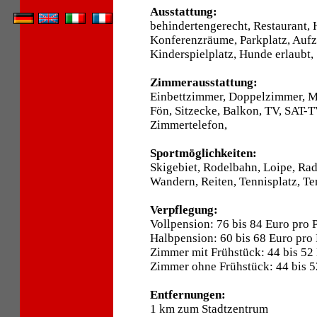
Ausstattung:
behindertengerecht, Restaurant, 
Konferenzräume, Parkplatz, Aufz
Kinderspielplatz, Hunde erlaubt,
Zimmerausstattung:
Einbettzimmer, Doppelzimmer, 
Fön, Sitzecke, Balkon, TV, SAT-T
Zimmertelefon,
Sportmöglichkeiten:
Skigebiet, Rodelbahn, Loipe, Ra
Wandern, Reiten, Tennisplatz, Ten
Verpflegung:
Vollpension: 76 bis 84 Euro pro 
Halbpension: 60 bis 68 Euro pro
Zimmer mit Frühstück: 44 bis 52
Zimmer ohne Frühstück: 44 bis 5
Entfernungen:
1 km zum Stadtzentrum