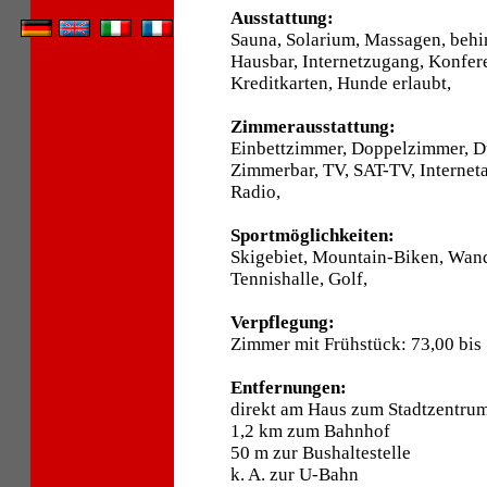
Ausstattung:
Sauna, Solarium, Massagen, behi
Hausbar, Internetzugang, Konfer
Kreditkarten, Hunde erlaubt,
Zimmerausstattung:
Einbettzimmer, Doppelzimmer, D
Zimmerbar, TV, SAT-TV, Internet
Radio,
Sportmöglichkeiten:
Skigebiet, Mountain-Biken, Wand
Tennishalle, Golf,
Verpflegung:
Zimmer mit Frühstück: 73,00 bis
Entfernungen:
direkt am Haus zum Stadtzentru
1,2 km zum Bahnhof
50 m zur Bushaltestelle
k. A. zur U-Bahn